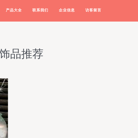
产品大全
联系我们
企业信息
访客留言
稀饰品推荐