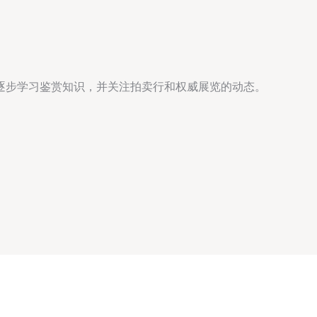
逐步学习鉴赏知识，并关注拍卖行和权威展览的动态。
。