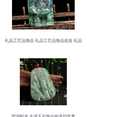
礼品工艺品饰品 礼品工艺品饰品批发 礼品
工艺品饰品供应 邮编商务网youbian.com
莹润时光 走进玉石饰品的灵韵世界