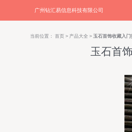
广州钻汇易信息科技有限公司
当前位置：
首页
>
产品大全
>
玉石首饰收藏入门
玉石首饰