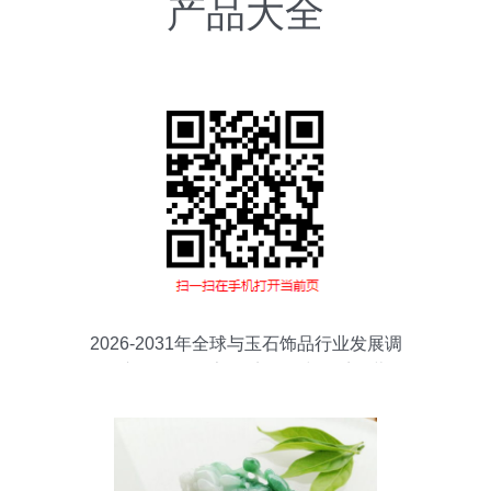
产品大全
2026-2031年全球与玉石饰品行业发展调
研及市场前景报告 困境涌动中的千亿蓝海