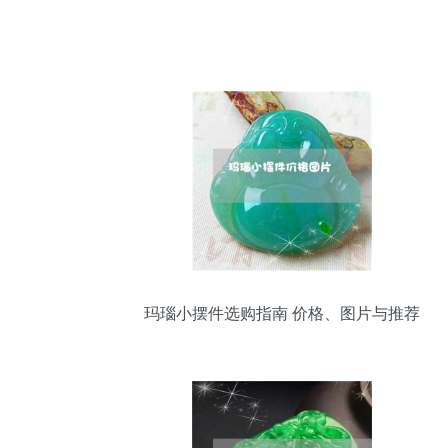
玛瑙小摆件选购指南 价格、图片与推荐