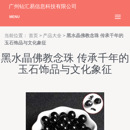
广州钻汇易信息科技有限公司
MENU
当前位置：
首页
>
产品大全
>
黑水晶佛教念珠 传承千年的
玉石饰品与文化象征
黑水晶佛教念珠 传承千年的
玉石饰品与文化象征