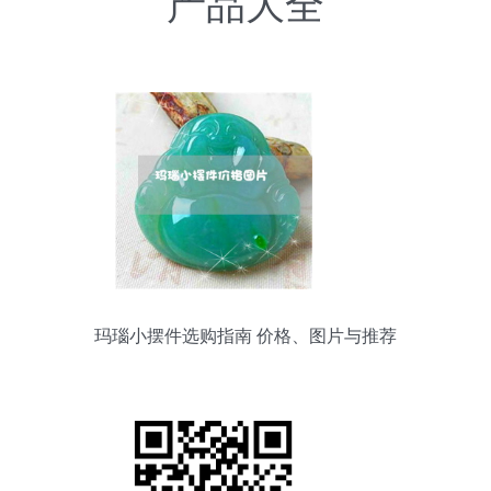
产品大全
玛瑙小摆件选购指南 价格、图片与推荐