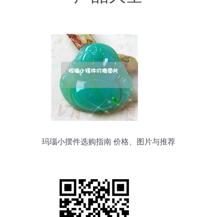
玛瑙小摆件选购指南 价格、图片与推荐