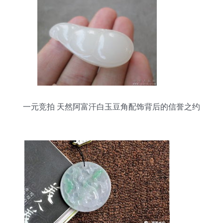
一元竞拍 天然阿富汗白玉豆角配饰背后的信誉之约