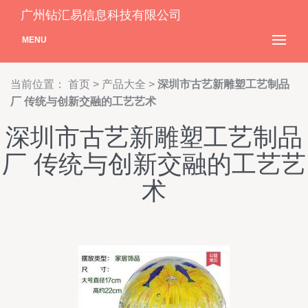
广州钻汇易信息科技有限公司
MENU
当前位置：
首页
>
产品大全
>
深圳市古艺新雕塑工艺制品
厂 传统与创新交融的工艺艺术
深圳市古艺新雕塑工艺制品
厂 传统与创新交融的工艺艺
术