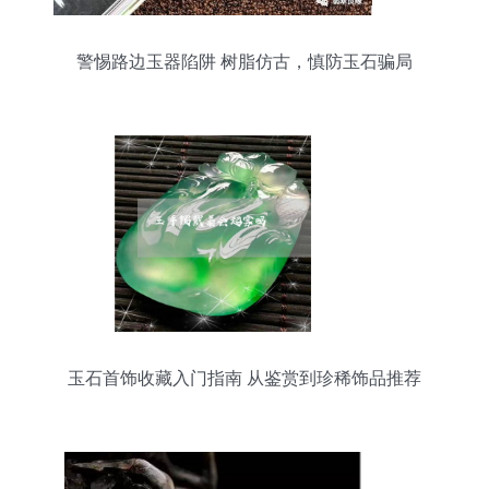
警惕路边玉器陷阱 树脂仿古，慎防玉石骗局
玉石首饰收藏入门指南 从鉴赏到珍稀饰品推荐